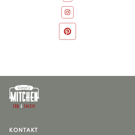
KONTAKT