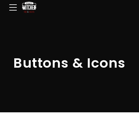
Buttons & Icons