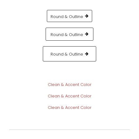
Round & Outline
Round & Outline
Round & Outline
Clean & Accent Color
Clean & Accent Color
Clean & Accent Color