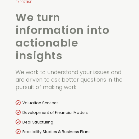
EXPERTISE
We turn
information into
actionable
insights
We work to understand your issues and
are driven to ask better questions in the
pursuit of making work.
Valuation Services
Development of Financial Models
Deal Structuring
Feasibility Studies & Business Plans