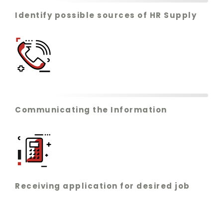
Identify possible sources of HR Supply
Communicating the Information
Receiving application for desired job