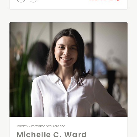
Talent & Performance Advisor
Michelle C. Ward