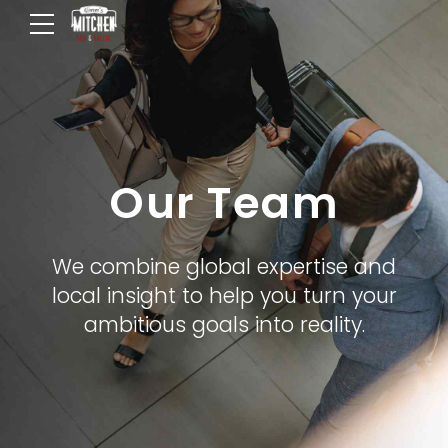
Our Team
We combine global expertise and
local insight to help you turn your
ambitious goals into reality.