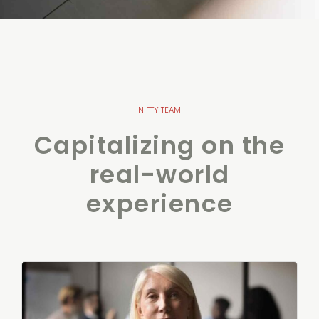
NIFTY TEAM
Capitalizing on the
real-world
experience