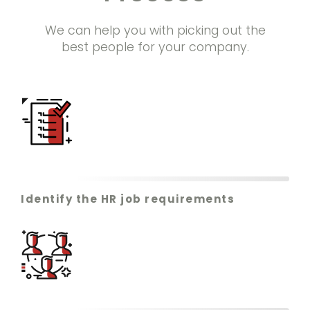
We can help you with picking out the
best people for your company.
Identify the HR job requirements